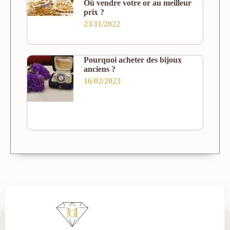
Où vendre votre or au meilleur
prix ?
23/11/2022
Pourquoi acheter des bijoux
anciens ?
16/02/2023