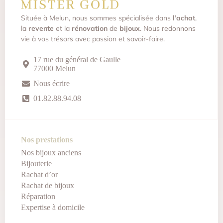
Située à Melun, nous sommes spécialisée dans
l’achat
,
la
revente
et la
rénovation
de
bijoux
. Nous redonnons
vie à vos trésors avec passion et savoir-faire.
17 rue du général de Gaulle
77000 Melun
Nous écrire
01.82.88.94.08
Nos prestations
Nos bijoux anciens
Bijouterie
Rachat d’or
Rachat de bijoux
Réparation
Expertise à domicile