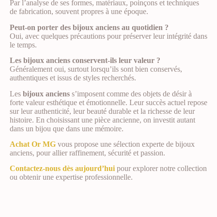
Par l’analyse de ses formes, matériaux, poinçons et techniques
de fabrication, souvent propres à une époque.
Peut-on porter des bijoux anciens au quotidien ?
Oui, avec quelques précautions pour préserver leur intégrité dans
le temps.
Les bijoux anciens conservent-ils leur valeur ?
Généralement oui, surtout lorsqu’ils sont bien conservés,
authentiques et issus de styles recherchés.
Les
bijoux anciens
s’imposent comme des objets de désir à
forte valeur esthétique et émotionnelle. Leur succès actuel repose
sur leur authenticité, leur beauté durable et la richesse de leur
histoire. En choisissant une pièce ancienne, on investit autant
dans un bijou que dans une mémoire.
Achat Or MG
vous propose une sélection experte de bijoux
anciens, pour allier raffinement, sécurité et passion.
Contactez-nous dès aujourd’hui
pour explorer notre collection
ou obtenir une expertise professionnelle.