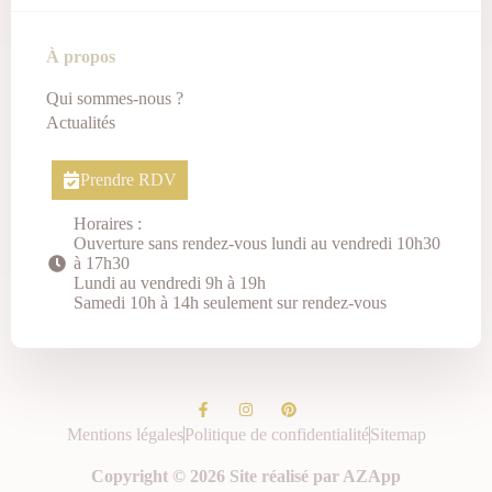
À propos
Qui sommes-nous ?
Actualités
Prendre RDV
Horaires :
Ouverture sans rendez-vous lundi au vendredi 10h30
à 17h30
Lundi au vendredi 9h à 19h
Samedi 10h à 14h seulement sur rendez-vous
Mentions légales
Politique de confidentialité
Sitemap
Copyright © 2026 Site réalisé par AZApp