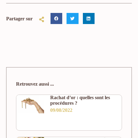
Partager sur
Retrouvez aussi ...
Rachat d’or : quelles sont les
procédures ?
09/08/2022