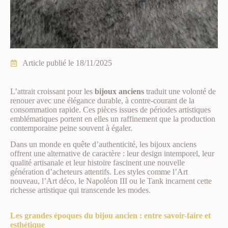
Article publié le
18/11/2025
L’attrait croissant pour les
bijoux anciens
traduit une volonté de
renouer avec une élégance durable, à contre-courant de la
consommation rapide. Ces pièces issues de périodes artistiques
emblématiques portent en elles un raffinement que la production
contemporaine peine souvent à égaler.
Dans un monde en quête d’authenticité, les bijoux anciens
offrent une alternative de caractère : leur design intemporel, leur
qualité artisanale et leur histoire fascinent une nouvelle
génération d’acheteurs attentifs. Les styles comme l’Art
nouveau, l’Art déco, le Napoléon III ou le Tank incarnent cette
richesse artistique qui transcende les modes.
Les grandes époques du bijou ancien : entre savoir-faire et
esthétique